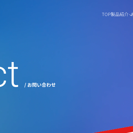
製品紹介
TOP
ct
/ お問い合わせ