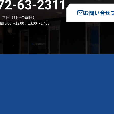
72-63-2311
お問い合せ
平日（月～金曜日）
8:00～12:00、13:00～17:00