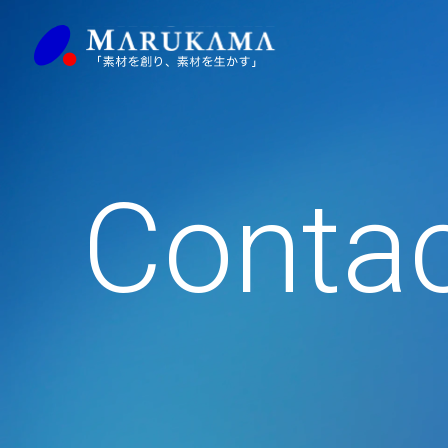
Conta