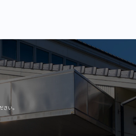
ください。