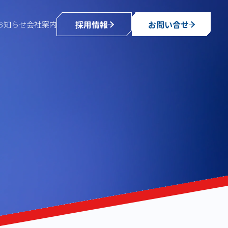
採用情報
お問い合せ
お知らせ
会社案内