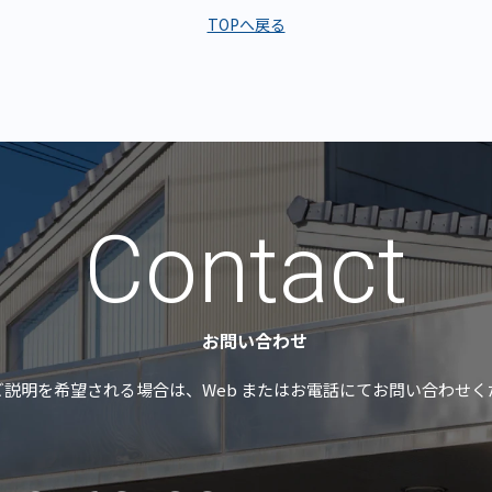
TOPへ戻る
Contact
お問い合わせ
ご説明を希望される場合は、
Web またはお電話にてお問い合わせ