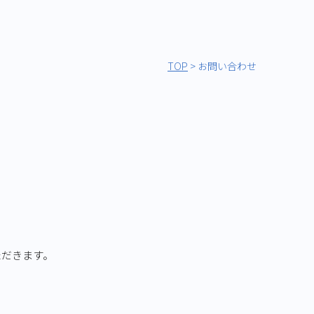
TOP
>
お問い合わせ
。
ただきます。