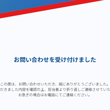
お問い合わせを受け付けました
この度は、お問い合わせいただき、誠にありがとうございました
だきました内容を確認の上、担当者より折り返しご連絡させてい
お急ぎの場合はお電話にてご連絡ください。