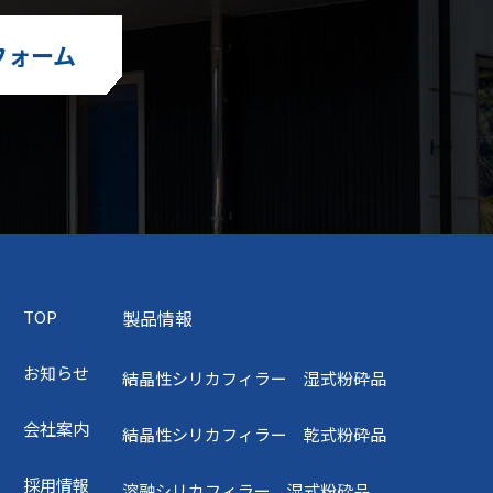
フォーム
TOP
製品情報
お知らせ
結晶性シリカフィラー 湿式粉砕品
会社案内
結晶性シリカフィラー 乾式粉砕品
採用情報
溶融シリカフィラー 湿式粉砕品