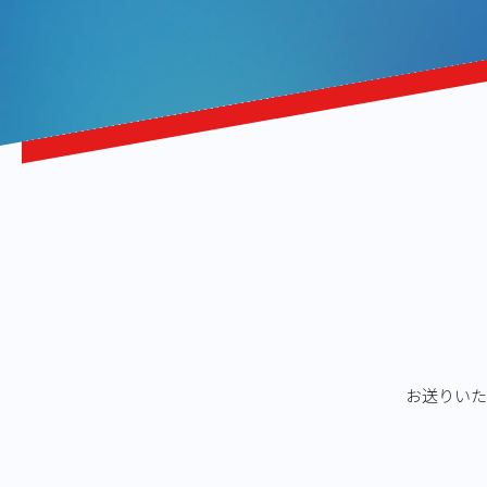
お送りいた