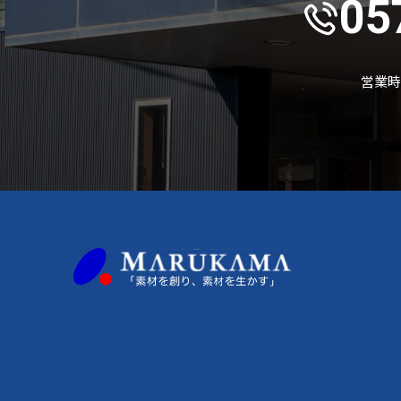
05
営業時間 